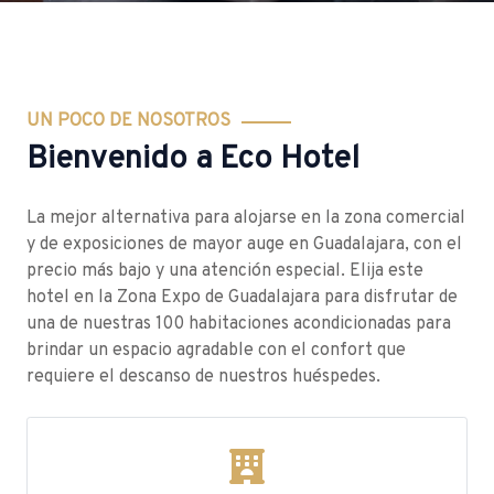
UN POCO DE NOSOTROS
Bienvenido a Eco Hotel
La mejor alternativa para alojarse en la zona comercial
y de exposiciones de mayor auge en Guadalajara, con el
precio más bajo y una atención especial. Elija este
hotel en la Zona Expo de Guadalajara para disfrutar de
una de nuestras 100 habitaciones acondicionadas para
brindar un espacio agradable con el confort que
requiere el descanso de nuestros huéspedes.