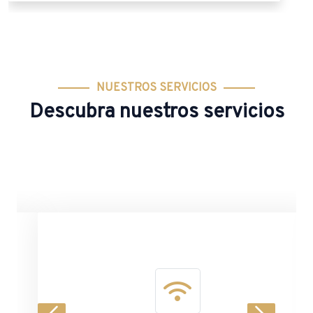
NUESTROS SERVICIOS
Descubra nuestros servicios