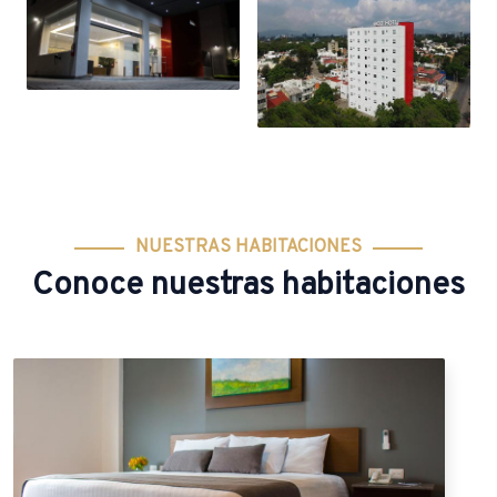
NUESTRAS HABITACIONES
Conoce nuestras habitaciones
ESTÁNDAR DOBLE
Confortables habitaciones d