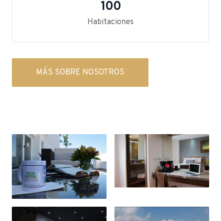
100
Habitaciones
MÁS SOBRE NOSOTROS